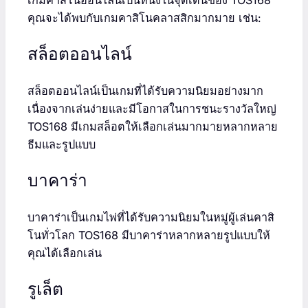
คุณจะได้พบกับเกมคาสิโนคลาสสิกมากมาย เช่น:
สล็อตออนไลน์
สล็อตออนไลน์เป็นเกมที่ได้รับความนิยมอย่างมาก
เนื่องจากเล่นง่ายและมีโอกาสในการชนะรางวัลใหญ่
TOS168 มีเกมสล็อตให้เลือกเล่นมากมายหลากหลาย
ธีมและรูปแบบ
บาคาร่า
บาคาร่าเป็นเกมไพ่ที่ได้รับความนิยมในหมู่ผู้เล่นคาสิ
โนทั่วโลก TOS168 มีบาคาร่าหลากหลายรูปแบบให้
คุณได้เลือกเล่น
รูเล็ต