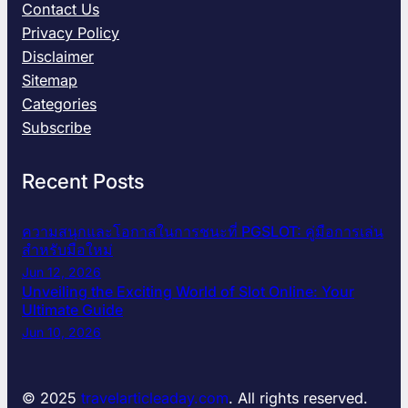
Contact Us
Privacy Policy
Disclaimer
Sitemap
Categories
Subscribe
Recent Posts
ความสนุกและโอกาสในการชนะที่ PGSLOT: คู่มือการเล่น
สำหรับมือใหม่
Jun 12, 2026
Unveiling the Exciting World of Slot Online: Your
Ultimate Guide
Jun 10, 2026
© 2025
travelarticleaday.com
. All rights reserved.