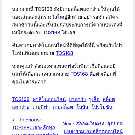
นอกจากนี้ TOS168 ยังมีเกมสล็อตแตกง่ายให้คุณได้
ลองเล่นและลุ้นรางวัลใหญ่อีกด้วย อย่ารอช้า สมัคร
สมาชิกวันนี้และเริ่มสัมผัสประสบการณ์ความบันเทิงที่
เหนือระดับกับ
TOS168
ได้เลย!
ค้นหาเกมคาสิโนออนไลน์ที่ดีที่สุดได้ที่นี่ พร้อมรับโปร
โมชั่นพิเศษมากมาย
TOS168
หากคุณกำลังมองหาแพลตฟอร์มที่น่าเชื่อถือและมี
เกมให้เลือกเล่นหลากหลาย
TOS168
คือตัวเลือกที่
คุณไม่ควรพลาด
TOS168
คาสิโนออนไลน์
บาคาร่า
รูเล็ต
สล็อต
แตกง่าย
เกมกีฬา
เกมสล็อต
โบนัส
โปรโมชั่น
←
Previous:
Next:
สล็อตเว็บตรง: สุดยอด
TOS168: เจาะลึกทุก
แหล่งรวมเกมสล็อตออนไลน์