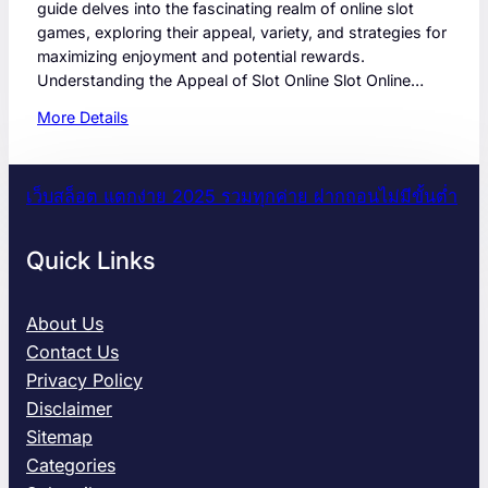
guide delves into the fascinating realm of online slot
games, exploring their appeal, variety, and strategies for
maximizing enjoyment and potential rewards.
Understanding the Appeal of Slot Online Slot Online…
:
More Details
U
n
v
เว็บสล็อต แตกง่าย 2025 รวมทุกค่าย ฝากถอนไม่มีขั้นต่ำ
e
i
Quick Links
l
i
n
About Us
g
Contact Us
t
Privacy Policy
h
e
Disclaimer
E
Sitemap
x
Categories
c