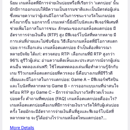
นิยม เกมสล็อตที่มีการจ่ายเงินบ่อยหรือที่เรียกว่า ‘แตกบ่อย’ นั้น
มักมีการออกแบบให้มีความเป็นธรรมชาติและเป็นมิตรต่อผู้เล่น
ซึ่งหมายความว่าผู้เล่นมีโอกาสในการชนะรางวัลในเกมบ่อย
ครั้งมากขึ้น นอกจากนี้ เกมเหล่านี้ยังมีโบนัสและฟีเจอร์พิเศษที่
ช่วยเพิ่มโอกาสในการชนะ ลักษณะของเกมสล็อตแตกบ่อย มี
อัตราการจ่ายเงินคืน (RTP) สูง มีฟีเจอร์โบนัสที่หลากหลาย มี
การเล่นที่ง่ายและไม่ซับซ้อน วิธีเลือกเกมสล็อตที่มีโอกาสแตก
บ่อย การเลือกเล่น เกมสล็อตแตกบ่อย จำเป็นต้องพิจารณา
หลายปัจจัย ได้แก่: ตรวจสอบ RTP: เลือกเกมที่มี RTP สูงกว่า
96% ดูรีวิวผู้เล่น: อ่านความคิดเห็นและประสบการณ์จากผู้เล่น
คนอื่น ทดลองเล่นฟรี: ใช้โหมดทดลองเล่นเพื่อทำความรู้จักกับ
เกม รีวิวเกมสล็อตแตกบ่อยที่ควรลอง นี่คือบางเกมที่มีรีวิวดี
เยี่ยมและมีโอกาสในการแตกบ่อย: Game A – มีฟีเจอร์ฟรีสปิน
และโบนัสที่หลากหลาย Game B – การออกแบบเกมที่น่าสนใจ
พร้อม RTP สูง Game C – มีการจ่ายเงินรางวัลที่รวดเร็วและ
บ่อยครั้ง คำถามที่พบบ่อย (FAQ) เกมสล็อตแตกบ่อยคืออะไร?
เกมสล็อตแตกบ่อยคือเกมที่มีการจ่ายเงินรางวัลให้กับผู้เล่นบ่อย
ครั้ง โดยมักจะมีอัตราการจ่ายเงินคืนที่สูงและฟีเจอร์โบนัสที่
หลากหลาย จะรู้ได้อย่างไรว่าเกมสล็อตไหนแตกบ่อย?…
:
More Details