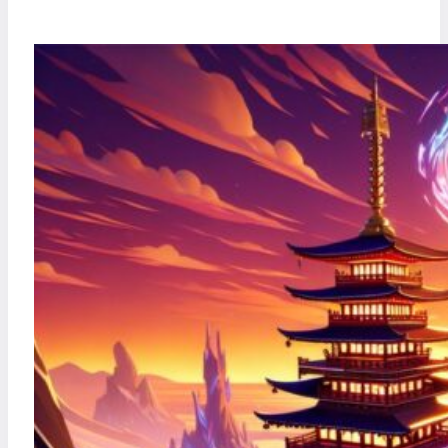
เ
ค
ล็
ด
ลั
บ
ก
า
ร
เ
ล่
น
ส
ล็
อ
ต
:
เ
ก
ม