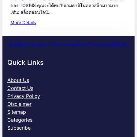
ของ TOS168 คุณจะได้พบกับเกมคาสิโนคลาสสิกมากมาย
เช่น: สล็อตออนไลน์…
:
More Details
T
O
S
เว็บสล็อต แตกง่าย 2025 รวมทุกค่าย ฝากถอนไม่มีขั้นต่ำ
1
6
Quick Links
8
คื
อ
About Us
อ
Contact Us
ะ
Privacy Policy
ไ
ร
Disclaimer
?
Sitemap
เ
Categories
จ
Subscribe
า
ะ