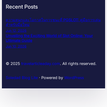
ลึ
Recent Posts
ก
ทุ
ความสนุกและโอกาสในการชนะที่ PGSLOT: คู่มือการเล่น
ก
สำหรับมือใหม่
ร
Jun 12, 2026
า
Unveiling the Exciting World of Slot Online: Your
ย
Ultimate Guide
ล
Jun 10, 2026
ะ
เ
อี
ย
© 2025
travelarticleaday.com
. All rights reserved.
ด
ที่
Soledad Blog Lite
⋅ Powered by
WordPress
คุ
ณ
ต้
อ
ง
รู้