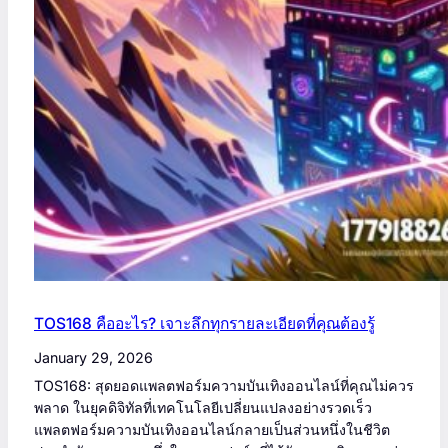
ส
ล็
อ
ต
แ
ต
ก
บ่
อ
ย
ที่
คุ
ณ
ต้
อ
TOS168 คืออะไร? เจาะลึกทุกรายละเอียดที่คุณต้องรู้
ง
ล
January 29, 2026
อ
TOS168: สุดยอดแพลตฟอร์มความบันเทิงออนไลน์ที่คุณไม่ควร
ง
พลาด ในยุคดิจิทัลที่เทคโนโลยีเปลี่ยนแปลงอย่างรวดเร็ว
แพลตฟอร์มความบันเทิงออนไลน์กลายเป็นส่วนหนึ่งในชีวิต