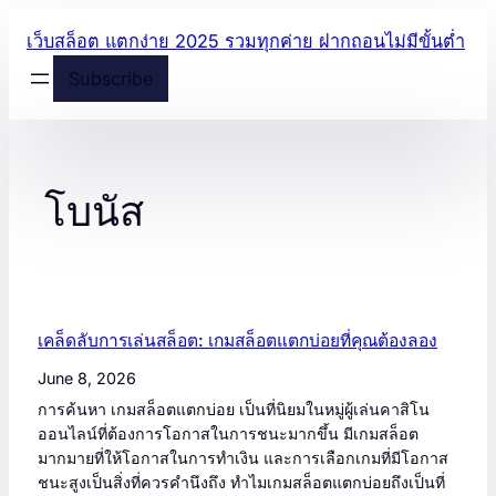
Skip
เว็บสล็อต แตกง่าย 2025 รวมทุกค่าย ฝากถอนไม่มีขั้นต่ำ
to
Subscribe
content
โบนัส
เคล็ดลับการเล่นสล็อต: เกมสล็อตแตกบ่อยที่คุณต้องลอง
June 8, 2026
การค้นหา เกมสล็อตแตกบ่อย เป็นที่นิยมในหมู่ผู้เล่นคาสิโน
ออนไลน์ที่ต้องการโอกาสในการชนะมากขึ้น มีเกมสล็อต
มากมายที่ให้โอกาสในการทำเงิน และการเลือกเกมที่มีโอกาส
ชนะสูงเป็นสิ่งที่ควรคำนึงถึง ทำไมเกมสล็อตแตกบ่อยถึงเป็นที่