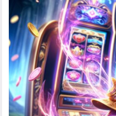
ร
ะ
ส
บ
ก
า
ร
ณ์
ใ
ห
ม่
กั
บ
ส
ล็
อ
ต
ท
ด
ล
อ