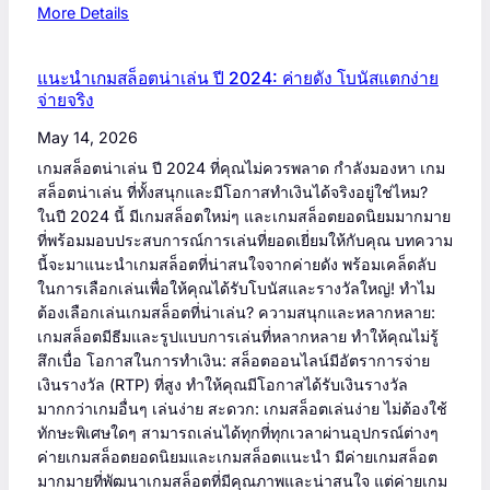
:
ณ
More Details
เ
ต้
จ
อ
แนะนำเกมสล็อตน่าเล่น ปี 2024: ค่ายดัง โบนัสแตกง่าย
า
ง
จ่ายจริง
ะ
ล
ลึ
อ
May 14, 2026
ก
ง
เกมสล็อตน่าเล่น ปี 2024 ที่คุณไม่ควรพลาด กำลังมองหา เกม
เ
สล็อตน่าเล่น ที่ทั้งสนุกและมีโอกาสทำเงินได้จริงอยู่ใช่ไหม?
ท
ในปี 2024 นี้ มีเกมสล็อตใหม่ๆ และเกมสล็อตยอดนิยมมากมาย
ค
ที่พร้อมมอบประสบการณ์การเล่นที่ยอดเยี่ยมให้กับคุณ บทความ
นิ
นี้จะมาแนะนำเกมสล็อตที่น่าสนใจจากค่ายดัง พร้อมเคล็ดลับ
ค
ในการเลือกเล่นเพื่อให้คุณได้รับโบนัสและรางวัลใหญ่! ทำไม
ก
ต้องเลือกเล่นเกมสล็อตที่น่าเล่น? ความสนุกและหลากหลาย:
า
เกมสล็อตมีธีมและรูปแบบการเล่นที่หลากหลาย ทำให้คุณไม่รู้
ร
สึกเบื่อ โอกาสในการทำเงิน: สล็อตออนไลน์มีอัตราการจ่าย
เ
เงินรางวัล (RTP) ที่สูง ทำให้คุณมีโอกาสได้รับเงินรางวัล
ล่
มากกว่าเกมอื่นๆ เล่นง่าย สะดวก: เกมสล็อตเล่นง่าย ไม่ต้องใช้
น
ทักษะพิเศษใดๆ สามารถเล่นได้ทุกที่ทุกเวลาผ่านอุปกรณ์ต่างๆ
ส
ค่ายเกมสล็อตยอดนิยมและเกมสล็อตแนะนำ มีค่ายเกมสล็อต
ล็
มากมายที่พัฒนาเกมสล็อตที่มีคุณภาพและน่าสนใจ แต่ค่ายเกม