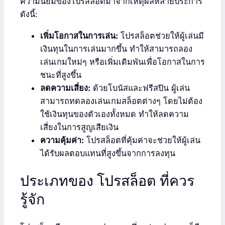
ความนิยมของโปรสล็อตมาจากเหตุผลหลายประการ
ดังนี้:
เพิ่มโอกาสในการเล่น:
โปรสล็อตช่วยให้ผู้เล่นมี
เงินทุนในการเล่นมากขึ้น ทำให้สามารถลอง
เล่นเกมใหม่ๆ หรือเพิ่มเดิมพันเพื่อโอกาสในการ
ชนะที่สูงขึ้น
ลดความเสี่ยง:
ด้วยโบนัสและฟรีสปิน ผู้เล่น
สามารถทดลองเล่นเกมสล็อตต่างๆ โดยไม่ต้อง
ใช้เงินทุนของตัวเองทั้งหมด ทำให้ลดความ
เสี่ยงในการสูญเสียเงิน
ความคุ้มค่า:
โปรสล็อตที่คุ้มค่าจะช่วยให้ผู้เล่น
ได้รับผลตอบแทนที่สูงขึ้นจากการลงทุน
ประเภทของ โปรสล็อต ที่ควร
รู้จัก