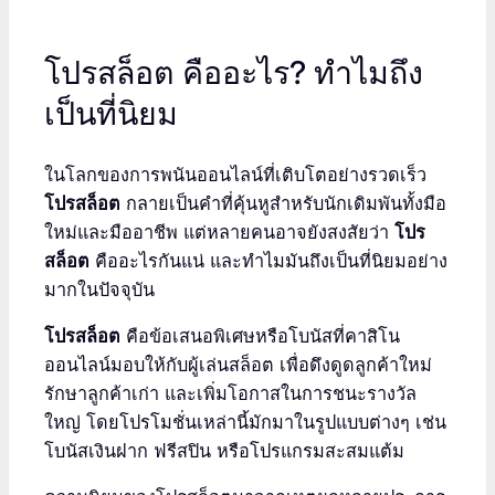
โปรสล็อต คืออะไร? ทำไมถึง
เป็นที่นิยม
ในโลกของการพนันออนไลน์ที่เติบโตอย่างรวดเร็ว
โปรสล็อต
กลายเป็นคำที่คุ้นหูสำหรับนักเดิมพันทั้งมือ
ใหม่และมืออาชีพ แต่หลายคนอาจยังสงสัยว่า
โปร
สล็อต
คืออะไรกันแน่ และทำไมมันถึงเป็นที่นิยมอย่าง
มากในปัจจุบัน
โปรสล็อต
คือข้อเสนอพิเศษหรือโบนัสที่คาสิโน
ออนไลน์มอบให้กับผู้เล่นสล็อต เพื่อดึงดูดลูกค้าใหม่
รักษาลูกค้าเก่า และเพิ่มโอกาสในการชนะรางวัล
ใหญ่ โดยโปรโมชั่นเหล่านี้มักมาในรูปแบบต่างๆ เช่น
โบนัสเงินฝาก ฟรีสปิน หรือโปรแกรมสะสมแต้ม