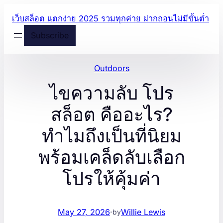
Skip
เว็บสล็อต แตกง่าย 2025 รวมทุกค่าย ฝากถอนไม่มีขั้นต่ำ
to
Subscribe
content
Outdoors
ไขความลับ โปร
สล็อต คืออะไร?
ทำไมถึงเป็นที่นิยม
พร้อมเคล็ดลับเลือก
โปรให้คุ้มค่า
May 27, 2026
·
Willie Lewis
by