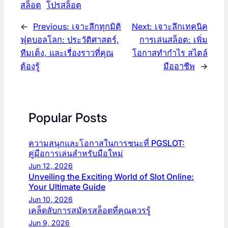
สล็อต
โปรสล็อต
←
Previous:
เจาะลึกทุกมิติ
Next:
เจาะลึกเทคนิค
ฟุตบอลโลก: ประวัติศาสตร์,
การเล่นสล็อต: เพิ่ม
ทีมเต็ง, และเรื่องราวที่คุณ
โอกาสทำกำไร สไตล์
ต้องรู้
มืออาชีพ
→
Popular Posts
ความสนุกและโอกาสในการชนะที่ PGSLOT:
คู่มือการเล่นสำหรับมือใหม่
Jun 12, 2026
Unveiling the Exciting World of Slot Online:
Your Ultimate Guide
Jun 10, 2026
เคล็ดลับการสมัครสล็อตที่คุณควรรู้
Jun 9, 2026