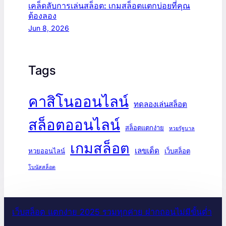
เคล็ดลับการเล่นสล็อต: เกมสล็อตแตกบ่อยที่คุณ
ต้องลอง
Jun 8, 2026
Tags
คาสิโนออนไลน์
ทดลองเล่นสล็อต
สล็อตออนไลน์
สล็อตแตกง่าย
หวยรัฐบาล
เกมสล็อต
เลขเด็ด
หวยออนไลน์
เว็บสล็อต
โบนัสสล็อต
เว็บสล็อต แตกง่าย 2025 รวมทุกค่าย ฝากถอนไม่มีขั้นต่ำ