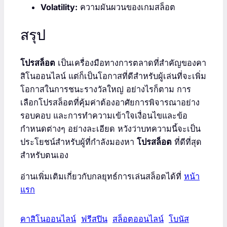
Volatility:
ความผันผวนของเกมสล็อต
สรุป
โปรสล็อต
เป็นเครื่องมือทางการตลาดที่สำคัญของคา
สิโนออนไลน์ แต่ก็เป็นโอกาสที่ดีสำหรับผู้เล่นที่จะเพิ่ม
โอกาสในการชนะรางวัลใหญ่ อย่างไรก็ตาม การ
เลือกโปรสล็อตที่คุ้มค่าต้องอาศัยการพิจารณาอย่าง
รอบคอบ และการทำความเข้าใจเงื่อนไขและข้อ
กำหนดต่างๆ อย่างละเอียด หวังว่าบทความนี้จะเป็น
ประโยชน์สำหรับผู้ที่กำลังมองหา
โปรสล็อต
ที่ดีที่สุด
สำหรับตนเอง
อ่านเพิ่มเติมเกี่ยวกับกลยุทธ์การเล่นสล็อตได้ที่
หน้า
แรก
คาสิโนออนไลน์
ฟรีสปิน
สล็อตออนไลน์
โบนัส