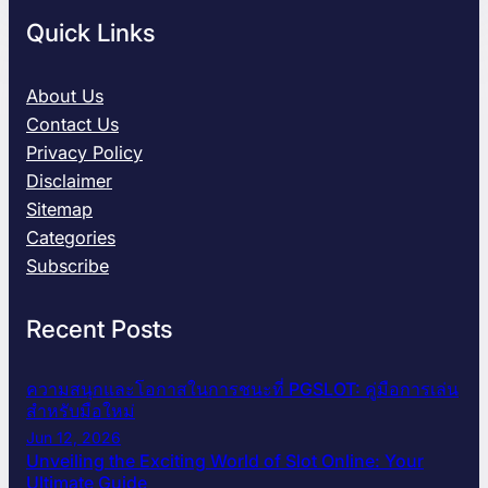
Quick Links
About Us
Contact Us
Privacy Policy
Disclaimer
Sitemap
Categories
Subscribe
Recent Posts
ความสนุกและโอกาสในการชนะที่ PGSLOT: คู่มือการเล่น
สำหรับมือใหม่
Jun 12, 2026
Unveiling the Exciting World of Slot Online: Your
Ultimate Guide