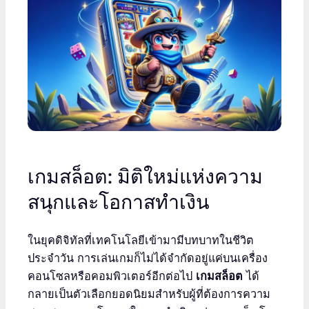
เกมสล็อต: มิติใหม่แห่งความ
สนุกและโอกาสทำเงิน
ในยุคดิจิทัลที่เทคโนโลยีเข้ามามีบทบาทในชีวิต
ประจำวัน การเล่นเกมก็ไม่ได้จำกัดอยู่แค่บนเครื่อง
คอนโซลหรือคอมพิวเตอร์อีกต่อไป
เกมสล็อต
ได้
กลายเป็นตัวเลือกยอดนิยมสำหรับผู้ที่ต้องการความ