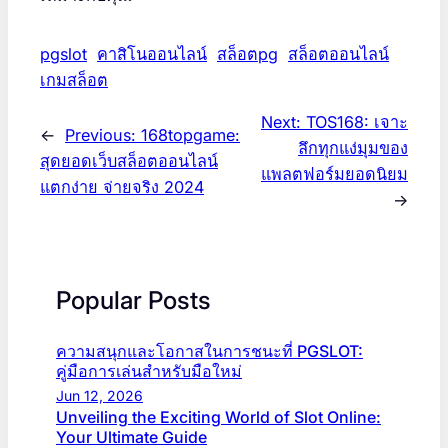
pgslot
คาสิโนออนไลน์
สล็อตpg
สล็อตออนไลน์
เกมสล็อต
Next:
TOS168: เจาะ
←
Previous:
168topgame:
ลึกทุกแง่มุมของ
สุดยอดเว็บสล็อตออนไลน์
แพลตฟอร์มยอดนิยม
แตกง่าย จ่ายจริง 2024
→
Popular Posts
ความสนุกและโอกาสในการชนะที่ PGSLOT:
คู่มือการเล่นสำหรับมือใหม่
Jun 12, 2026
Unveiling the Exciting World of Slot Online:
Your Ultimate Guide