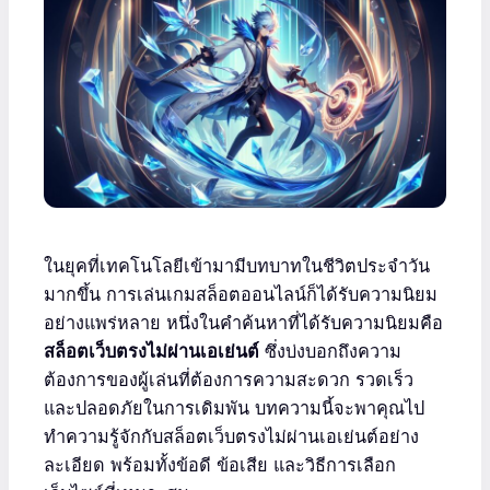
ในยุคที่เทคโนโลยีเข้ามามีบทบาทในชีวิตประจำวัน
มากขึ้น การเล่นเกมสล็อตออนไลน์ก็ได้รับความนิยม
อย่างแพร่หลาย หนึ่งในคำค้นหาที่ได้รับความนิยมคือ
สล็อตเว็บตรงไม่ผ่านเอเย่นต์
ซึ่งบ่งบอกถึงความ
ต้องการของผู้เล่นที่ต้องการความสะดวก รวดเร็ว
และปลอดภัยในการเดิมพัน บทความนี้จะพาคุณไป
ทำความรู้จักกับสล็อตเว็บตรงไม่ผ่านเอเย่นต์อย่าง
ละเอียด พร้อมทั้งข้อดี ข้อเสีย และวิธีการเลือก