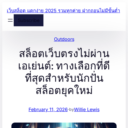
Skip
เว็บสล็อต แตกง่าย 2025 รวมทุกค่าย ฝากถอนไม่มีขั้นต่ำ
to
Subscribe
content
Outdoors
สล็อตเว็บตรงไม่ผ่าน
เอเย่นต์: ทางเลือกที่ดี
ที่สุดสำหรับนักปั่น
สล็อตยุคใหม่
February 11, 2026
·
Willie Lewis
by