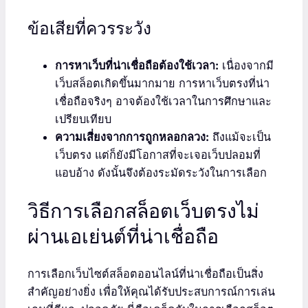
ข้อเสียที่ควรระวัง
การหาเว็บที่น่าเชื่อถือต้องใช้เวลา:
เนื่องจากมี
เว็บสล็อตเกิดขึ้นมากมาย การหาเว็บตรงที่น่า
เชื่อถือจริงๆ อาจต้องใช้เวลาในการศึกษาและ
เปรียบเทียบ
ความเสี่ยงจากการถูกหลอกลวง:
ถึงแม้จะเป็น
เว็บตรง แต่ก็ยังมีโอกาสที่จะเจอเว็บปลอมที่
แอบอ้าง ดังนั้นจึงต้องระมัดระวังในการเลือก
วิธีการเลือกสล็อตเว็บตรงไม่
ผ่านเอเย่นต์ที่น่าเชื่อถือ
การเลือกเว็บไซต์สล็อตออนไลน์ที่น่าเชื่อถือเป็นสิ่ง
สำคัญอย่างยิ่ง เพื่อให้คุณได้รับประสบการณ์การเล่น