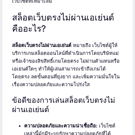
เว็บไซต์ที่เหมาะสม
สล็อตเว็บตรงไม่ผ่านเอเย่นต์
คืออะไร?
สล็อตเว็บตรงไม่ผ่านเอเย่นต์
หมายถึง เว็บไซต์ผู้ให้
บริการเกมสล็อตออนไลน์ที่ดำเนินการโดยบริษัทแม่
หรือเจ้าของลิขสิทธิ์เกมโดยตรง ไม่ผ่านตัวแทนหรือ
เอเย่นต์ใดๆ ทำให้ผู้เล่นสามารถเข้าถึงเกมได้
โดยตรง ลดขั้นตอนที่ยุ่งยาก และเพิ่มความมั่นใจใน
เรื่องความปลอดภัยและความโปร่งใส
ข้อดีของการเล่นสล็อตเว็บตรงไม่
ผ่านเอเย่นต์
ความปลอดภัยและความน่าเชื่อถือ:
เว็บไซต์
เหล่านี้มักมีระบบรักษาความปลอดภัยที่ได้