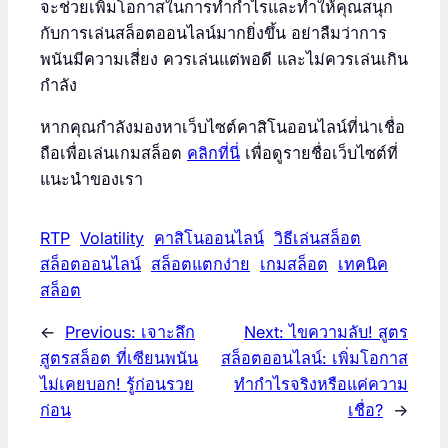
จะช่วยเพิ่มโอกาสในการทำกำไรและทำให้คุณสนุก
กับการเล่นสล็อตออนไลน์มากยิ่งขึ้น อย่าลืมว่าการ
พนันมีความเสี่ยง ควรเล่นแต่พอดี และไม่ควรเล่นเกิน
กำลัง
หากคุณกำลังมองหาเว็บไซต์คาสิโนออนไลน์ที่น่าเชื่อ
ถือเพื่อเล่นเกมสล็อต
คลิกที่นี่
เพื่อดูรายชื่อเว็บไซต์ที่
แนะนำของเรา
RTP
Volatility
คาสิโนออนไลน์
วิธีเล่นสล็อต
สล็อตออนไลน์
สล็อตแตกง่าย
เกมสล็อต
เทคนิค
สล็อต
←
Previous:
เจาะลึก
Next:
ไขความลับ! สูตร
สูตรสล็อต ที่เซียนพนัน
สล็อตออนไลน์: เพิ่มโอกาส
ไม่เคยบอก! รู้ก่อนรวย
ทำกำไรจริงหรือแค่ความ
ก่อน
เชื่อ?
→