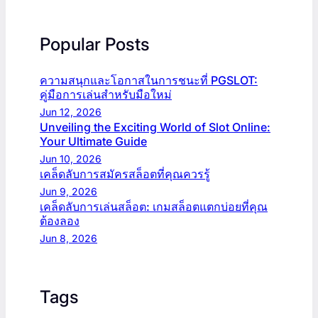
Popular Posts
ความสนุกและโอกาสในการชนะที่ PGSLOT:
คู่มือการเล่นสำหรับมือใหม่
Jun 12, 2026
Unveiling the Exciting World of Slot Online:
Your Ultimate Guide
Jun 10, 2026
เคล็ดลับการสมัครสล็อตที่คุณควรรู้
Jun 9, 2026
เคล็ดลับการเล่นสล็อต: เกมสล็อตแตกบ่อยที่คุณ
ต้องลอง
Jun 8, 2026
Tags