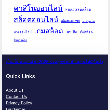
คาสิโนออนไลน์
ทดลองเล่นสล็อต
สล็อตออนไลน์
สล็อตแตกง่าย
หวยรัฐบาล
เกมสล็อต
เลขเด็ด
หวยออนไลน์
เว็บสล็อต
โบนัสสล็อต
เว็บสล็อต แตกง่าย 2025 รวมทุกค่าย ฝากถอนไม่มีขั้นต่ำ
Quick Links
About Us
Contact Us
Privacy Policy
Disclaimer