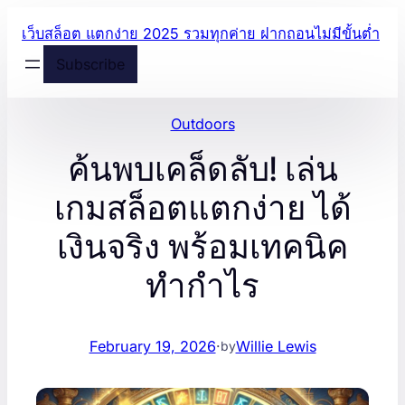
Skip
เว็บสล็อต แตกง่าย 2025 รวมทุกค่าย ฝากถอนไม่มีขั้นต่ำ
to
Subscribe
content
Outdoors
ค้นพบเคล็ดลับ! เล่น
เกมสล็อตแตกง่าย ได้
เงินจริง พร้อมเทคนิค
ทำกำไร
February 19, 2026
·
Willie Lewis
by