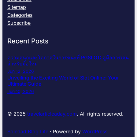
Sitemap
Categories
Subscribe
Recent Posts
ความสนุกและโอกาสในการชนะที่ PGSLOT: คู่มือการเล่น
สำหรับมือใหม่
Jun 12, 2026
Unveiling the Exciting World of Slot Online: Your
Ultimate Guide
Jun 10, 2026
© 2025
travelarticleaday.com
. All rights reserved.
Soledad Blog Lite
⋅ Powered by
WordPress