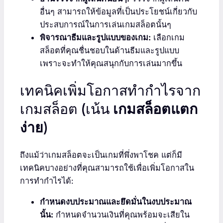
อื่นๆ สามารถให้ข้อมูลที่เป็นประโยชน์เกี่ยวกับ
ประสบการณ์ในการเล่นเกมสล็อตนั้นๆ
พิจารณาธีมและรูปแบบของเกม:
เลือกเกม
สล็อตที่คุณชื่นชอบในด้านธีมและรูปแบบ
เพราะจะทำให้คุณสนุกกับการเล่นมากขึ้น
เทคนิคเพิ่มโอกาสทำกำไรจาก
เกมสล็อต (เน้น
เกมสล็อตแตก
ง่าย
)
ถึงแม้ว่าเกมสล็อตจะเป็นเกมที่พึ่งพาโชค แต่ก็มี
เทคนิคบางอย่างที่คุณสามารถใช้เพื่อเพิ่มโอกาสใน
การทำกำไรได้:
กำหนดงบประมาณและยึดมั่นในงบประมาณ
นั้น:
กำหนดจำนวนเงินที่คุณพร้อมจะเสียใน